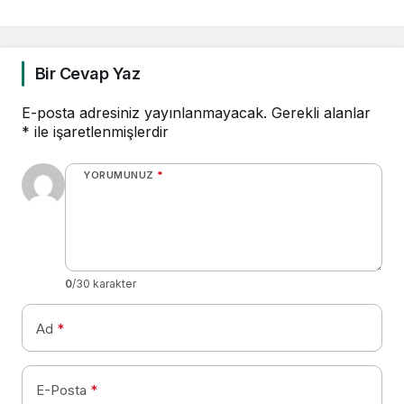
Bir Cevap Yaz
E-posta adresiniz yayınlanmayacak.
Gerekli alanlar
*
ile işaretlenmişlerdir
YORUMUNUZ
*
0
/30 karakter
Ad
*
E-Posta
*