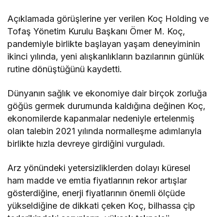
Açıklamada görüşlerine yer verilen Koç Holding ve
Tofaş Yönetim Kurulu Başkanı Ömer M. Koç,
pandemiyle birlikte başlayan yaşam deneyiminin
ikinci yılında, yeni alışkanlıkların bazılarının günlük
rutine dönüştüğünü kaydetti.
Dünyanın sağlık ve ekonomiye dair birçok zorluğa
göğüs germek durumunda kaldığına değinen Koç,
ekonomilerde kapanmalar nedeniyle ertelenmiş
olan talebin 2021 yılında normalleşme adımlarıyla
birlikte hızla devreye girdiğini vurguladı.
Arz yönündeki yetersizliklerden dolayı küresel
ham madde ve emtia fiyatlarının rekor artışlar
gösterdiğine, enerji fiyatlarının önemli ölçüde
yükseldiğine de dikkati çeken Koç, bilhassa çip