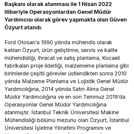
Başkanı olarak atanması ile 1 Nisan 2022
itibariyle Operasyonlardan Genel Müdür
Yardımcısı olarak görev yapmakta olan Güven
Özyurt atandı.
Ford Otosan’a 1990 yılında mühendis olarak
katılan Özyurt, ürün geliştirme, servis ve kalite
mühendisliği, ihracat ve satış planlama, Kocaeli
fabrikaları proje liderliği, malzememe planlama gibi
birimlerde çeşitli görevler üstlendikten sonra 2010
yılında Malzeme Planlama ve Lojistik Genel Müdür
Yardımcılığına, 2014 yılında Satın Alma Genel
Müdür Yardımcılığına ve en son Temmuz 2019’da
Operasyonlar Genel Müdür Yardımcılığına
atanmıştır. İstanbul Teknik Üniversitesi Makine
Mühendisliği bölümü mezunu olan Özyurt, İstanbul
Üniversitesi İşletme Yönetimi Programını ve