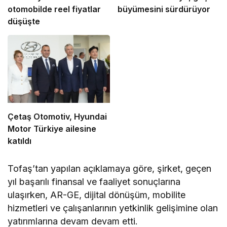
otomobilde reel fiyatlar
büyümesini sürdürüyor
düşüşte
Çetaş Otomotiv, Hyundai
Motor Türkiye ailesine
katıldı
Tofaş’tan yapılan açıklamaya göre, şirket, geçen
yıl başarılı finansal ve faaliyet sonuçlarına
ulaşırken, AR-GE, dijital dönüşüm, mobilite
hizmetleri ve çalışanlarının yetkinlik gelişimine olan
yatırımlarına devam devam etti.