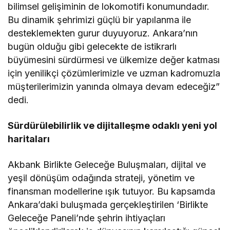
bilimsel gelişiminin de lokomotifi konumundadır.
Bu dinamik şehrimizi güçlü bir yapılanma ile
desteklemekten gurur duyuyoruz. Ankara’nın
bugün olduğu gibi gelecekte de istikrarlı
büyümesini sürdürmesi ve ülkemize değer katması
için yenilikçi çözümlerimizle ve uzman kadromuzla
müşterilerimizin yanında olmaya devam edeceğiz”
dedi.
Sürdürülebilirlik ve dijitalleşme odaklı yeni yol
haritaları
Akbank Birlikte Geleceğe Buluşmaları, dijital ve
yeşil dönüşüm odağında strateji, yönetim ve
finansman modellerine ışık tutuyor. Bu kapsamda
Ankara’daki buluşmada gerçekleştirilen ‘Birlikte
Geleceğe Paneli’nde şehrin ihtiyaçları