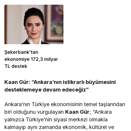
Şekerbank’tan
ekonomiye 172,3 milyar
TL destek
Kaan Gür: “Ankara’nın istikrarlı büyümesini
desteklemeye devam edeceğiz”
Ankara’nın Türkiye ekonomisinin temel taşlarından
biri olduğunu vurgulayan
Kaan Gür
; “Ankara
yalnızca Türkiye’nin siyasi merkezi olmakla
kalmayıp aynı zamanda ekonomik, kültürel ve