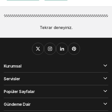
Tekrar deneyiniz.
Kurumsal
Servisler
Popüler Sayfalar
Gündeme Dair