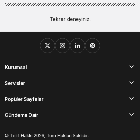
Tekrar deneyiniz.
Kurumsal
Servisler
Popüler Sayfalar
Gündeme Dair
© Telif Hakkı 2026, Tüm Hakları Saklıdır.