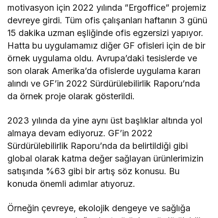
motivasyon için 2022 yılında ”Ergoffice” projemiz
devreye girdi. Tüm ofis çalışanları haftanın 3 günü
15 dakika uzman eşliğinde ofis egzersizi yapıyor.
Hatta bu uygulamamız diğer GF ofisleri için de bir
örnek uygulama oldu. Avrupa’daki tesislerde ve
son olarak Amerika’da ofislerde uygulama kararı
alındı ve GF’in 2022 Sürdürülebilirlik Raporu’nda
da örnek proje olarak gösterildi.
2023 yılında da yine aynı üst başlıklar altında yol
almaya devam ediyoruz. GF’in 2022
Sürdürülebilirlik Raporu’nda da belirtildiği gibi
global olarak katma değer sağlayan ürünlerimizin
satışında %63 gibi bir artış söz konusu. Bu
konuda önemli adımlar atıyoruz.
Örneğin çevreye, ekolojik dengeye ve sağlığa