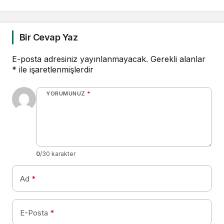
Bir Cevap Yaz
E-posta adresiniz yayınlanmayacak.
Gerekli alanlar
*
ile işaretlenmişlerdir
YORUMUNUZ
*
0
/30 karakter
Ad
*
E-Posta
*