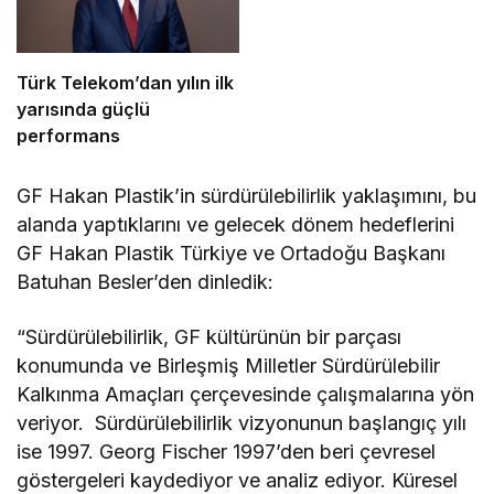
Türk Telekom’dan yılın ilk
yarısında güçlü
performans
GF Hakan Plastik’in sürdürülebilirlik yaklaşımını, bu
alanda yaptıklarını ve gelecek dönem hedeflerini
GF Hakan Plastik Türkiye ve Ortadoğu Başkanı
Batuhan Besler’den dinledik:
“Sürdürülebilirlik, GF kültürünün bir parçası
konumunda ve Birleşmiş Milletler Sürdürülebilir
Kalkınma Amaçları çerçevesinde çalışmalarına yön
veriyor. Sürdürülebilirlik vizyonunun başlangıç yılı
ise 1997. Georg Fischer 1997’den beri çevresel
göstergeleri kaydediyor ve analiz ediyor. Küresel