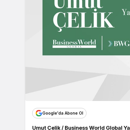
Google'da Abone Ol
Umut Çelik / Business World Global Ya