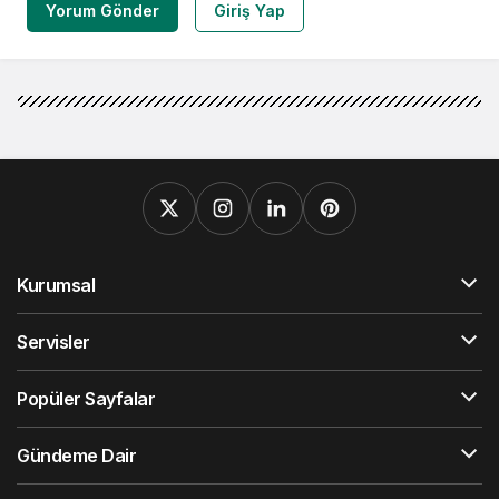
Yorum Gönder
Giriş Yap
Kurumsal
Servisler
Popüler Sayfalar
Gündeme Dair