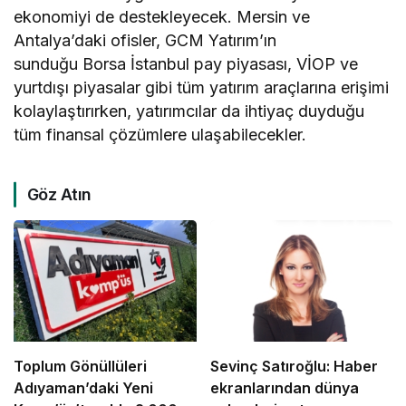
ekonomiyi de destekleyecek. Mersin ve
Antalya’daki ofisler, GCM Yatırım’ın
sunduğu Borsa İstanbul pay piyasası, VİOP ve
yurtdışı piyasalar gibi tüm yatırım araçlarına erişimi
kolaylaştırırken, yatırımcılar da ihtiyaç duyduğu
tüm finansal çözümlere ulaşabilecekler.
Göz Atın
Toplum Gönüllüleri
Sevinç Satıroğlu: Haber
Adıyaman’daki Yeni
ekranlarından dünya