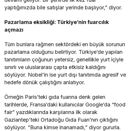
yaptığımızda bile satışlar yerinde başlıyor,” diyor.
Pazarlama eksikliği: Türkiye’nin fuarcılık
açmazı
Tüm bunlara rağmen sektördeki en büyük sorunun
pazarlama olduğunu belirtiyor. Türkiye’de yapılan
tanıtımların çoğunun yetersiz, genellikle yurt içiyle
sınırlı ve uluslararası çapta etkisiz kaldığını
söylüyor. Nobel’in ise yurt dışı tanıtımda agresif ve
hedefe dönük çalıştığını anlatıyor.
Örneğin Paris’teki gıda fuarına denk gelen
tarihlerde, Fransa’daki kullanıcılar Google’da “food
fair” yazdıklarında karşılarına ilk olarak
Gaziantep’teki Ortadoğu Gıda Fuarı’nın çıktığını
söylüyor. “Buna kimse inanamadı,” diyor gururla.