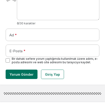
0
/30 karakter
Ad
*
E-Posta
*
Bir dahaki sefere yorum yaptığımda kullanılmak üzere adımı, e-
posta adresimi ve web site adresimi bu tarayıcıya kaydet.
Yorum Gönder
Giriş Yap