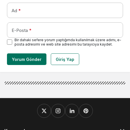
Ad
*
E-Posta
*
Bir dahaki sefere yorum yaptığımda kullanılmak üzere adımı, e-
posta adresimi ve web site adresimi bu tarayıcıya kaydet.
Yorum Gönder
Giriş Yap