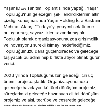
Yaşar İDEA Tanıtım Toplantısı’nda yaptığı, Yaşar
Topluluğu’nun geleceğini şekillendirdiklerinin altını
çizdiği konuşmasında Yaşar Holding İcra Başkanı
Mehmet Aktaş: “Türkiye’yi yepyeni sektörlerle
buluşturmuş, sayısız ilkler kazandırmış bir
Topluluk olarak organizasyonumuzda girişimcilik
ve inovasyonu sürekli kılmayı hedeflediğimiz,
Topluluğumuzu daha güçlendirecek ve geleceğe
taşıyacak bu adımı hep birlikte atıyor olmak gurur
verici.
2023 yılında Topluluğumuzun geleceği için üç
önemli proje başlattık. Organizasyonumuzu
geleceğe hazırlayan kültürel dönüşüm projemiz,
süreçlerimizi geleceğe hazırlayan dijital dönüşüm
projemiz ve akıl, tecrübe ve cesaretle geleceğe