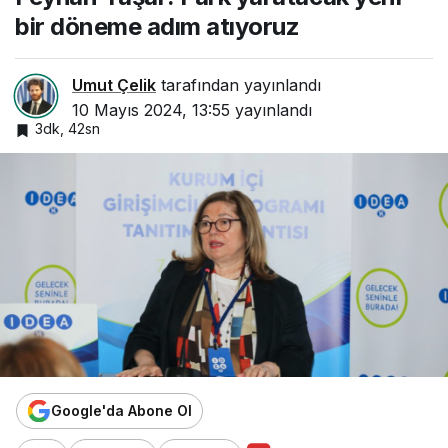
bir döneme adım atıyoruz
Umut Çelik
tarafından yayınlandı
10 Mayıs 2024, 13:55
yayınlandı
3dk, 42sn
Google'da Abone Ol