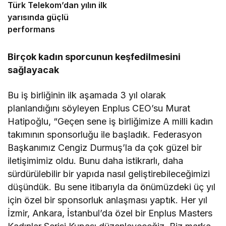
Türk Telekom’dan yılın ilk
yarısında güçlü
performans
Birçok kadın sporcunun keşfedilmesini
sağlayacak
Bu iş birliğinin ilk aşamada 3 yıl olarak
planlandığını söyleyen Enplus CEO’su Murat
Hatipoğlu, “Geçen sene iş birliğimize A milli kadın
takımının sponsorluğu ile başladık. Federasyon
Başkanımız Cengiz Durmuş’la da çok güzel bir
iletişimimiz oldu. Bunu daha istikrarlı, daha
sürdürülebilir bir yapıda nasıl geliştirebileceğimizi
düşündük. Bu sene itibarıyla da önümüzdeki üç yıl
için özel bir sponsorluk anlaşması yaptık. Her yıl
İzmir, Ankara, İstanbul’da özel bir Enplus Masters