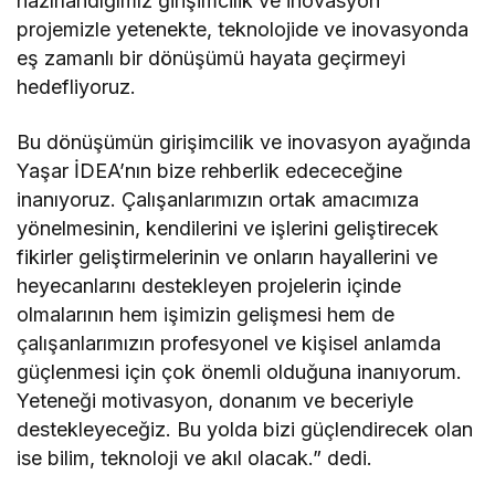
hazırlandığımız girişimcilik ve inovasyon
projemizle yetenekte, teknolojide ve inovasyonda
eş zamanlı bir dönüşümü hayata geçirmeyi
hedefliyoruz.
Bu dönüşümün girişimcilik ve inovasyon ayağında
Yaşar İDEA’nın bize rehberlik edececeğine
inanıyoruz. Çalışanlarımızın ortak amacımıza
yönelmesinin, kendilerini ve işlerini geliştirecek
fikirler geliştirmelerinin ve onların hayallerini ve
heyecanlarını destekleyen projelerin içinde
olmalarının hem işimizin gelişmesi hem de
çalışanlarımızın profesyonel ve kişisel anlamda
güçlenmesi için çok önemli olduğuna inanıyorum.
Yeteneği motivasyon, donanım ve beceriyle
destekleyeceğiz. Bu yolda bizi güçlendirecek olan
ise bilim, teknoloji ve akıl olacak.” dedi.