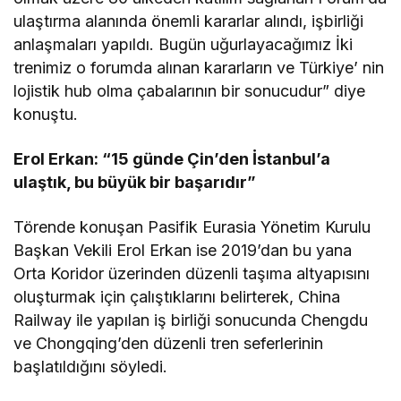
ulaştırma alanında önemli kararlar alındı, işbirliği
anlaşmaları yapıldı. Bugün uğurlayacağımız İki
trenimiz o forumda alınan kararların ve Türkiye’ nin
lojistik hub olma çabalarının bir sonucudur” diye
konuştu.
Erol Erkan: “15 günde Çin’den İstanbul’a
ulaştık, bu büyük bir başarıdır”
Törende konuşan Pasifik Eurasia Yönetim Kurulu
Başkan Vekili Erol Erkan ise 2019’dan bu yana
Orta Koridor üzerinden düzenli taşıma altyapısını
oluşturmak için çalıştıklarını belirterek, China
Railway ile yapılan iş birliği sonucunda Chengdu
ve Chongqing’den düzenli tren seferlerinin
başlatıldığını söyledi.