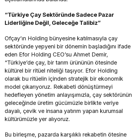
“Türkiye Çay Sektöründe Sadece Pazar
Liderliğine Değil, Geleceğe Talibiz”
Ofçay’ın Holding bünyesine katılmasıyla çay
sektöründe yepyeni bir dönemin başladığını ifade
eden Efor Holding CEO’su Ahmet Demir,
“Türkiye’de çay, bir tarım ürününün ötesinde
kültürel bir ritüel niteliği taşıyor. Efor Holding
olarak bu ritüelin içinden stratejik bir ekonomik
model çıkarıyoruz. Rekabeti dönüştürmeyi
hedefleyen yönetim anlayışımızla, çay sektörünün
geleceğinde üretim gücümüzle birlikte veriye
dayalı, çevik ve insana yatırım yapan kurumsal
kültürümüzle yer alıyoruz.
Bu birleşme, pazarda karşılıklı rekabetin ötesine