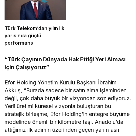
Türk Telekom’dan yılın ilk
yarısında güçlü
performans
“Türk Çayının Dünyada Hak Ettiği Yeri Alması
için Çalışıyoruz”
Efor Holding Yönetim Kurulu Başkanı İbrahim
Akkuş, “Burada sadece bir satın alma işleminden
değil, çok daha büyük bir vizyondan söz ediyoruz.
Yerli üretimi küresel vizyonla buluşturan bu
stratejik birleşme, Efor Holding’in entegre büyüme
modelinde önemli bir kilometre taşı. Anadolu’da
attığımız ilk adımın üzerinden geçen yarım asrı