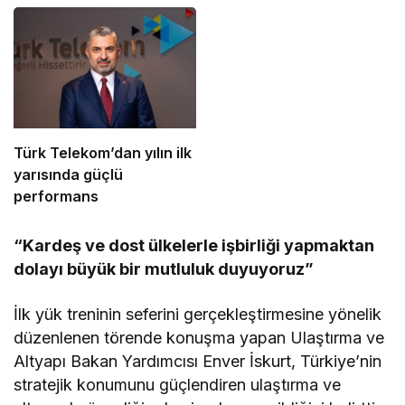
Türk Telekom’dan yılın ilk
yarısında güçlü
performans
“Kardeş ve dost ülkelerle işbirliği yapmaktan
dolayı büyük bir mutluluk duyuyoruz”
İlk yük treninin seferini gerçekleştirmesine yönelik
düzenlenen törende konuşma yapan Ulaştırma ve
Altyapı Bakan Yardımcısı Enver İskurt, Türkiye’nin
stratejik konumunu güçlendiren ulaştırma ve