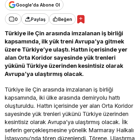
Google'da Abone Ol
0
Paylaş
Beğen
Türkiye ile Çin arasında imzalanan iş birliği
kapsamında, ilk yük treni Avrupa’ya gitmek
üzere Türkiye’ye ulaştı. Hattın içerisinde yer
alan Orta Koridor sayesinde yük trenleri
yükünü Türkiye üzerinden kesintisiz olarak
Avrupa’ya ulaştırmış olacak.
Türkiye ile Çin arasında imzalanan iş birliği
kapsamında, iki ülke arasında demiryolu hattı
oluşturuldu. Hattın içerisinde yer alan Orta Koridor
sayesinde yük trenleri yükünü Türkiye üzerinden
kesintisiz olarak Avrupa’ya ulaştırmış olacak. İlk
seferin gerçekleşmesine yönelik Marmaray Halkalı
İstasyonu’nda tören düzenlendi. Törene, Ulaştırma