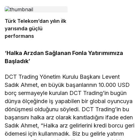
Türk Telekom’dan yılın ilk
yarısında güçlü
performans
‘
Halka Arzdan Sağlanan Fonla Yatırımımıza
Başladık’
DCT Trading Yönetim Kurulu Başkanı Levent
Sadık Ahmet, en büyük başarılarının 10.000 USD
borç sermayeyle kurulan DCT Trading’in bugün
dünya ölçeğinde iş yapabilen bir global oyuncuya
dönüşmesi olduğunu söyledi. DCT Trading’in bu
başarısını halka arz olarak kanıtladığını ifade eden
Sadık Ahmet, “Halka arz gelirlerini kredi borcu geri
ödemesi için kullanmadık. Biz bu gelirle yatırım