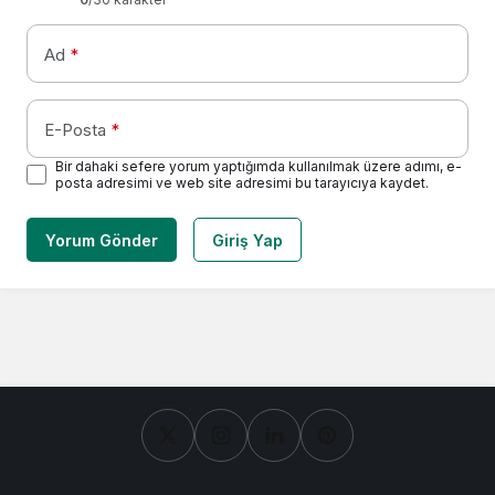
Ad
*
E-Posta
*
Bir dahaki sefere yorum yaptığımda kullanılmak üzere adımı, e-
posta adresimi ve web site adresimi bu tarayıcıya kaydet.
Yorum Gönder
Giriş Yap