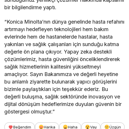
bir bilgilendirme yaptı.
“Konica Minolta’nın dünya genelinde hasta refahını
artırmayı hedefleyen teknolojileri hem bakım
evlerinde hem de hastanelerde hastalar, hasta
yakınları ve sağlık çalışanları için sunduğu katma
değerle ön plana çıkıyor. Yapay zeka destekli
çözümlerimiz, hasta güvenliğini önceliklendirerek
sağlık hizmetlerinin kalitesini yükseltmeyi
amaçlıyor. Sayın Bakanımıza ve değerli heyetine
bu anlamlı ziyarette bulunarak yapıcı görüşlerini
bizimle paylaştıkları için teşekkür ederiz. Bu
değerli buluşma, sağlık sektöründe inovasyon ve
dijital dönüşüm hedeflerimize duyulan güvenin bir
göstergesi olmuştur.”
Beğendim
Harika
Haha
Vay
Üzgün