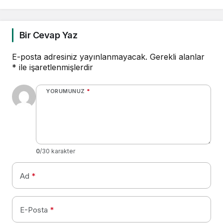
Bir Cevap Yaz
E-posta adresiniz yayınlanmayacak.
Gerekli alanlar
*
ile işaretlenmişlerdir
YORUMUNUZ
*
0
/30 karakter
Ad
*
E-Posta
*