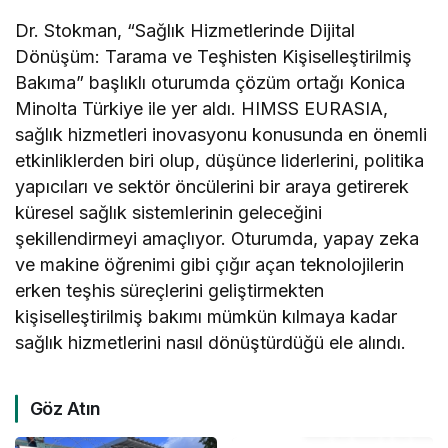
Dr. Stokman, “Sağlık Hizmetlerinde Dijital
Dönüşüm: Tarama ve Teşhisten Kişiselleştirilmiş
Bakıma” başlıklı oturumda çözüm ortağı Konica
Minolta Türkiye ile yer aldı. HIMSS EURASIA,
sağlık hizmetleri inovasyonu konusunda en önemli
etkinliklerden biri olup, düşünce liderlerini, politika
yapıcıları ve sektör öncülerini bir araya getirerek
küresel sağlık sistemlerinin geleceğini
şekillendirmeyi amaçlıyor. Oturumda, yapay zeka
ve makine öğrenimi gibi çığır açan teknolojilerin
erken teşhis süreçlerini geliştirmekten
kişiselleştirilmiş bakımı mümkün kılmaya kadar
sağlık hizmetlerini nasıl dönüştürdüğü ele alındı.
Göz Atın