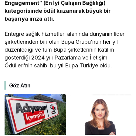
Engagement” (En İyi Çalışan Bağlılığı)
kategorisinde ödül kazanarak büyük bir
başarıya imza attı.
Entegre sağlık hizmetleri alanında dünyanın lider
şirketlerinden biri olan Bupa Grubu’nun her yıl
düzenlediği ve tüm Bupa şirketlerinin katılım
gösterdiği 2024 yılı Pazarlama ve İletişim
Ödülleri’nin sahibi bu yıl Bupa Türkiye oldu.
Göz Atın