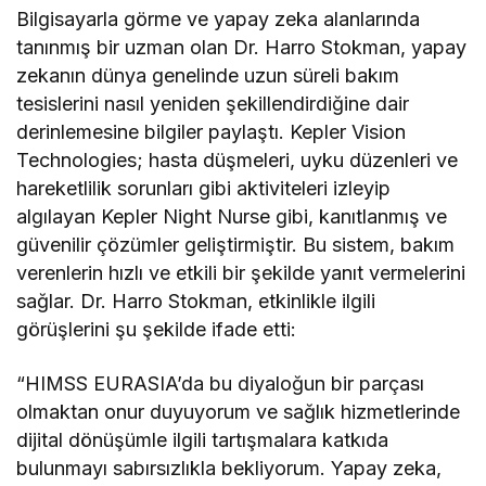
Bilgisayarla görme ve yapay zeka alanlarında
tanınmış bir uzman olan Dr. Harro Stokman, yapay
zekanın dünya genelinde uzun süreli bakım
tesislerini nasıl yeniden şekillendirdiğine dair
derinlemesine bilgiler paylaştı. Kepler Vision
Technologies; hasta düşmeleri, uyku düzenleri ve
hareketlilik sorunları gibi aktiviteleri izleyip
algılayan Kepler Night Nurse gibi, kanıtlanmış ve
güvenilir çözümler geliştirmiştir. Bu sistem, bakım
verenlerin hızlı ve etkili bir şekilde yanıt vermelerini
sağlar. Dr. Harro Stokman, etkinlikle ilgili
görüşlerini şu şekilde ifade etti:
“HIMSS EURASIA’da bu diyaloğun bir parçası
olmaktan onur duyuyorum ve sağlık hizmetlerinde
dijital dönüşümle ilgili tartışmalara katkıda
bulunmayı sabırsızlıkla bekliyorum. Yapay zeka,