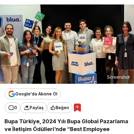
Screenshot
Google'da Abone Ol
0
Paylaş
Beğen
Bupa Türkiye, 2024 Yılı Bupa Global Pazarlama
ve İletişim Ödülleri’nde “Best Employee