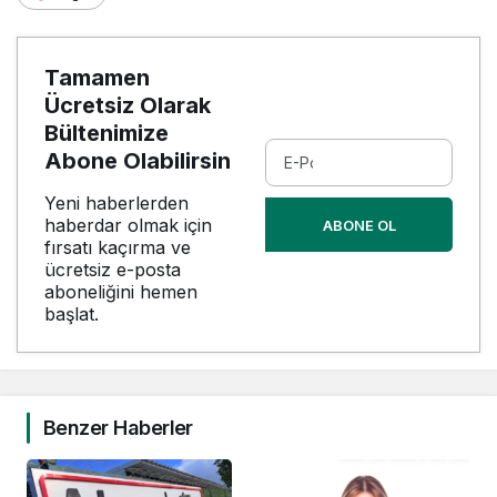
Tamamen
Ücretsiz Olarak
Bültenimize
Abone Olabilirsin
Yeni haberlerden
haberdar olmak için
ABONE OL
fırsatı kaçırma ve
ücretsiz e-posta
aboneliğini hemen
başlat.
Benzer Haberler