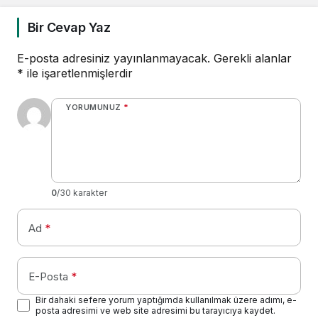
Bir Cevap Yaz
E-posta adresiniz yayınlanmayacak.
Gerekli alanlar
*
ile işaretlenmişlerdir
YORUMUNUZ
*
0
/30 karakter
Ad
*
E-Posta
*
Bir dahaki sefere yorum yaptığımda kullanılmak üzere adımı, e-
posta adresimi ve web site adresimi bu tarayıcıya kaydet.