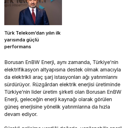
Türk Telekom’dan yılın ilk
yarısında güçlü
performans
Borusan EnBW Enerji, aynı zamanda, Türkiye’nin
elektrifikasyon altyapısına destek olmak amacıyla
da elektrikli araç şarj istasyonları ağı yatırımlarını
sürdürüyor. Rüzgârdan elektrik enerjisi üretiminde
Türkiye’nin lider üretim şirketi olan Borusan EnBW
Enerji, geleceğin enerji kaynağı olarak görülen
güneş enerjisine yönelik yatırımlarına da hızla
devam ediyor.