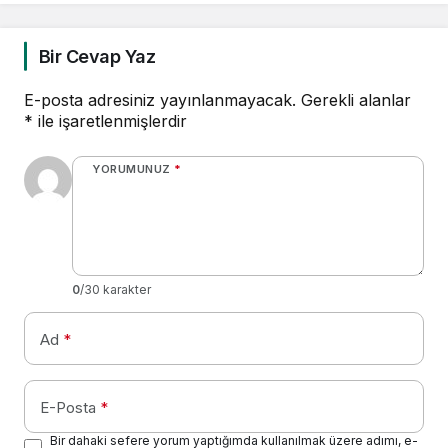
Bir Cevap Yaz
E-posta adresiniz yayınlanmayacak.
Gerekli alanlar
*
ile işaretlenmişlerdir
YORUMUNUZ
*
0
/30 karakter
Ad
*
E-Posta
*
Bir dahaki sefere yorum yaptığımda kullanılmak üzere adımı, e-