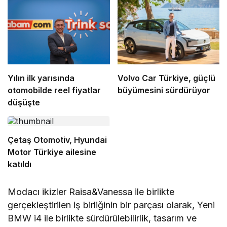
Yılın ilk yarısında
Volvo Car Türkiye, güçlü
otomobilde reel fiyatlar
büyümesini sürdürüyor
düşüşte
Çetaş Otomotiv, Hyundai
Motor Türkiye ailesine
katıldı
Modacı ikizler Raisa&Vanessa ile birlikte
gerçekleştirilen iş birliğinin bir parçası olarak, Yeni
BMW i4 ile birlikte sürdürülebilirlik, tasarım ve