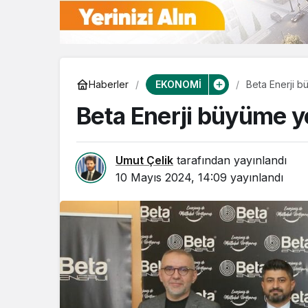
EKONOMİ
Haberler
Beta Enerji 
Beta Enerji büyüme 
Umut Çelik
tarafından yayınlandı
10 Mayıs 2024, 14:09
yayınlandı