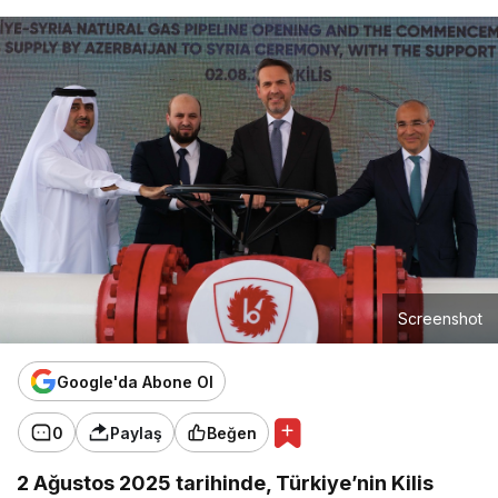
Screenshot
Google'da Abone Ol
0
Paylaş
Beğen
2 Ağustos 2025 tarihinde, Türkiye’nin Kilis