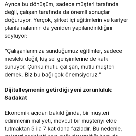
Ayrıca bu dönüşüm, sadece müşteri tarafında
değil, çalışan tarafında da önemli sonuçlar
doğuruyor. Yerçok, şirket içi eğitimlerin ve kariyer
planlamalarının da yeniden yapılandırıldığını
söylüyor:
“Çalışanlarımıza sunduğumuz eğitimler, sadece
mesleki değil, kişisel gelişimlerine de katkı
sunuyor. Çünkü mutlu çalışan, mutlu müşteri
demek. Biz bu bağı çok önemsiyoruz.”
Dijitalleşmenin getirdiği yeni zorunluluk:
Sadakat
Ekonomik açıdan bakıldığında, bir müşteri
edinmenin maliyeti, mevcut bir müşteriyi elde
tutmaktan 5 ila 7 kat daha fazladır. Bu nedenle,