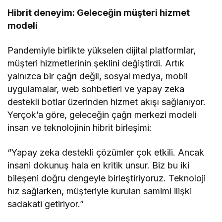
Hibrit deneyim: Geleceğin müşteri hizmet
modeli
Pandemiyle birlikte yükselen dijital platformlar,
müşteri hizmetlerinin şeklini değiştirdi. Artık
yalnızca bir çağrı değil, sosyal medya, mobil
uygulamalar, web sohbetleri ve yapay zeka
destekli botlar üzerinden hizmet akışı sağlanıyor.
Yerçok’a göre, geleceğin çağrı merkezi modeli
insan ve teknolojinin hibrit birleşimi:
“Yapay zeka destekli çözümler çok etkili. Ancak
insani dokunuş hala en kritik unsur. Biz bu iki
bileşeni doğru dengeyle birleştiriyoruz. Teknoloji
hız sağlarken, müşteriyle kurulan samimi ilişki
sadakati getiriyor.”