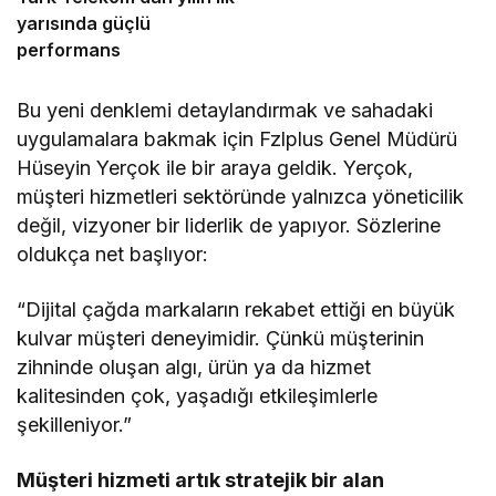
yarısında güçlü
performans
Bu yeni denklemi detaylandırmak ve sahadaki
uygulamalara bakmak için Fzlplus Genel Müdürü
Hüseyin Yerçok ile bir araya geldik. Yerçok,
müşteri hizmetleri sektöründe yalnızca yöneticilik
değil, vizyoner bir liderlik de yapıyor. Sözlerine
oldukça net başlıyor:
“Dijital çağda markaların rekabet ettiği en büyük
kulvar müşteri deneyimidir. Çünkü müşterinin
zihninde oluşan algı, ürün ya da hizmet
kalitesinden çok, yaşadığı etkileşimlerle
şekilleniyor.”
Müşteri hizmeti artık stratejik bir alan