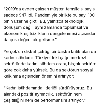
“2019’da evden çalışan müşteri temsilcisi sayısı
sadece 947 idi. Pandemiyle birlikte bu sayı 100
binin üzerine çıktı. Bu, yalnızca teknolojik
dönüşüm değil, aynı zamanda toplumsal ve
ekonomik eşitsizliklerin dengelenmesi açısından
da çok değerli bir gelişme.”
Yerçok’un dikkat çektiği bir başka kritik alan da
kadın istihdamı. Türkiye’deki çağrı merkezi
sektöründe kadın istihdam oranı, birçok sektöre
göre çok daha yüksek. Bu da sektörün sosyal
kalkınma açısından önemini artırıyor:
“Kadın istihdamında liderliği sürdürüyoruz. Bu
alandaki pozitif ayrımcılık, sektörün hem
çeşitliliğini hem de performansını artırıyor.”