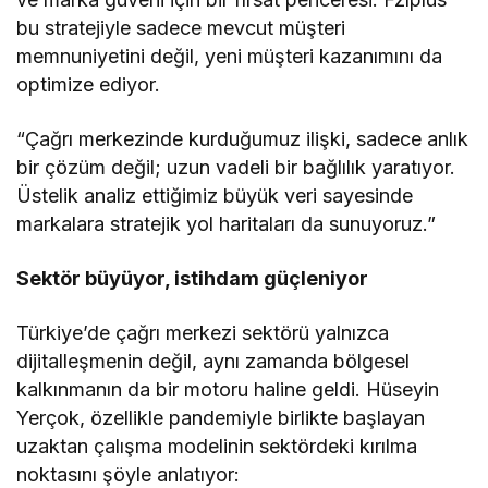
bu stratejiyle sadece mevcut müşteri
memnuniyetini değil, yeni müşteri kazanımını da
optimize ediyor.
“Çağrı merkezinde kurduğumuz ilişki, sadece anlık
bir çözüm değil; uzun vadeli bir bağlılık yaratıyor.
Üstelik analiz ettiğimiz büyük veri sayesinde
markalara stratejik yol haritaları da sunuyoruz.”
Sektör büyüyor, istihdam güçleniyor
Türkiye’de çağrı merkezi sektörü yalnızca
dijitalleşmenin değil, aynı zamanda bölgesel
kalkınmanın da bir motoru haline geldi. Hüseyin
Yerçok, özellikle pandemiyle birlikte başlayan
uzaktan çalışma modelinin sektördeki kırılma
noktasını şöyle anlatıyor: