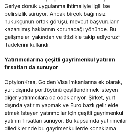
Geriye dönük uygulanma ihtimaliyle ilgili ise
belirsizlik sürüyor. Ancak birçok bağımsız
hukukçunun ortak görüşü, mevcut başvuruların
kazanılmış haklarının korunacağı yönünde. Bu
gelişmeleri yakından ve titizlikle takip ediyoruz”
ifadelerini kullandı.
Yatırımcılarına çeşitli gayrimenkul yatırım
fırsatları da sunuyor
OptylonKrea, Golden Visa imkanlarına ek olarak,
yurt dışında portföyünü çeşitlendirmek isteyen
diğer yatırımcılara da odaklanıyor. Şirket, yurt
dışında yatırım yapmak ve Euro bazlı gelir elde
etmek isteyen yatırımcılar için çeşitli gayrimenkul
yatırım fırsatları sunuyor. Bu kapsamda yatırımcılar
dilediklerinde bu gayrimenkullerde konaklama