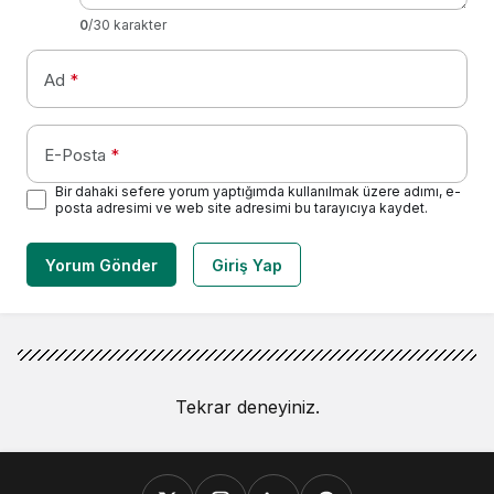
0
/30 karakter
Ad
*
E-Posta
*
Bir dahaki sefere yorum yaptığımda kullanılmak üzere adımı, e-
posta adresimi ve web site adresimi bu tarayıcıya kaydet.
Yorum Gönder
Giriş Yap
Tekrar deneyiniz.