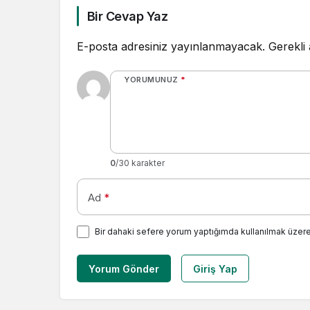
Bir Cevap Yaz
E-posta adresiniz yayınlanmayacak.
Gerekli
YORUMUNUZ
*
0
/30 karakter
Ad
*
Bir dahaki sefere yorum yaptığımda kullanılmak üzere
Yorum Gönder
Giriş Yap