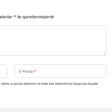
 alanlar
*
ile işaretlenmişlerdir
E-Posta
*
 adımı, e-posta adresimi ve web site adresimi bu tarayıcıya kaydet.