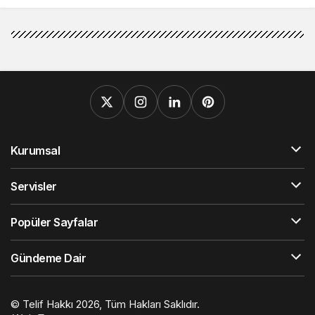
Kurumsal
Servisler
Popüler Sayfalar
Gündeme Dair
© Telif Hakkı 2026, Tüm Hakları Saklıdır.