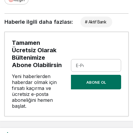
Haberle ilgili daha fazlası:
# Aktif Bank
Tamamen
Ücretsiz Olarak
Bültenimize
Abone Olabilirsin
Yeni haberlerden
haberdar olmak için
ABONE OL
fırsatı kaçırma ve
ücretsiz e-posta
aboneliğini hemen
başlat.