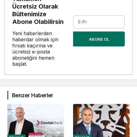
Ücretsiz Olarak
Bültenimize
Abone Olabilirsin
Yeni haberlerden
haberdar olmak için
ABONE OL
fırsatı kaçırma ve
ücretsiz e-posta
aboneliğini hemen
başlat.
Benzer Haberler