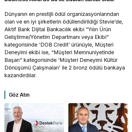
Dünyanın en prestijli ödül organizasyonlarından
olan ve en iyi şirketlerin ödüllendirildiği Stevie’de,
Aktif Bank Dijital Bankacılık ekibi “Yılın Ürün
Geliştirme/Yönetim Departmanı veya Ekibi”
kategorisinde ‘DOB Credit’ ürünüyle, Müşteri
Deneyimi ekibi ise, “Müşteri Memnuniyetinde
Başarı” kategorisinde ‘Müşteri Deneyimi Kültür
Dönüşümü Çalışmaları’ ile 2 bronz ödülü bankaya
kazandırdılar.
Göz Atın