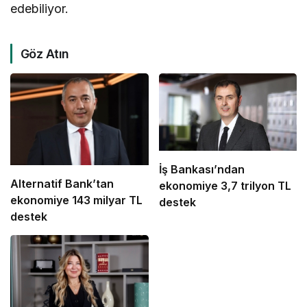
edebiliyor.
Göz Atın
İş Bankası’ndan
Alternatif Bank’tan
ekonomiye 3,7 trilyon TL
ekonomiye 143 milyar TL
destek
destek