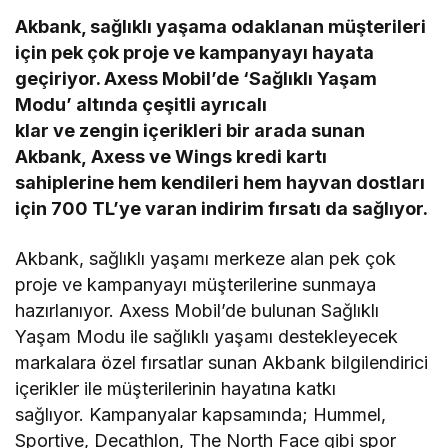
Akbank, sağlıklı yaşama odaklanan müşterileri
için pek çok proje ve kampanyayı hayata
geçiriyor. Axess Mobil’de ‘Sağlıklı Yaşam
Modu’ altında çeşitli ayrıcalı
klar ve zengin içerikleri bir arada sunan
Akbank, Axess ve Wings kredi kartı
sahiplerine hem kendileri hem hayvan dostları
için 700 TL’ye varan indirim fırsatı da sağlıyor.
Akbank, sağlıklı yaşamı merkeze alan pek çok
proje ve kampanyayı müşterilerine sunmaya
hazırlanıyor. Axess Mobil’de bulunan Sağlıklı
Yaşam Modu ile sağlıklı yaşamı destekleyecek
markalara özel fırsatlar sunan Akbank bilgilendirici
içerikler ile müşterilerinin hayatına katkı
sağlıyor. Kampanyalar kapsamında; Hummel,
Sportive, Decathlon, The North Face gibi spor