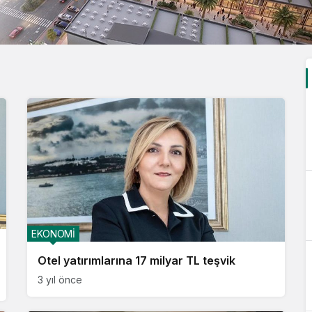
EKONOMİ
Otel yatırımlarına 17 milyar TL teşvik
3 yıl önce