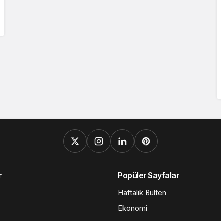
r
Popüler Sayfalar
Haftalık Bülten
Ekonomi