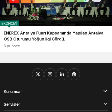
EKONOMİ
ENEREX Antalya Fuarı Kapsamında Yapılan Antalya
OSB Oturumu Yoğun İlgi Gördü.
6 yıl önce
Kurumsal
Servisler