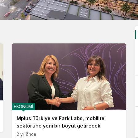
EKONOMİ
Mplus Türkiye ve Fark Labs, mobilite
sektörüne yeni bir boyut getirecek
2 yıl önce