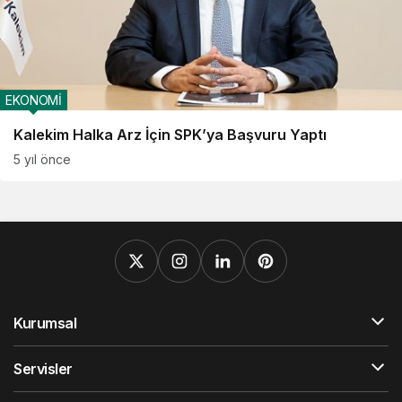
EKONOMİ
Kalekim Halka Arz İçin SPK’ya Başvuru Yaptı
5 yıl önce
Kurumsal
Servisler