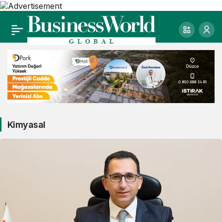
Kimyasal