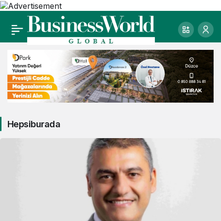
Hepsiburada