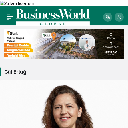
Gül Ertuğ