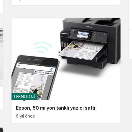
TEKNOLOJİ
Epson, 50 milyon tanklı yazıcı sattı!
6 yıl önce