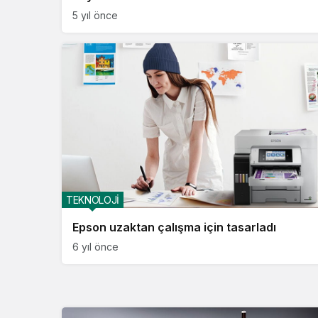
5 yıl önce
TEKNOLOJİ
Epson uzaktan çalışma için tasarladı
6 yıl önce