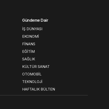
Gündeme Dair
İŞ DÜNYASI
EKONOMİ
FİNANS
EĞİTİM
SAĞLIK
KÜLTÜR SANAT
OTOMOBİL
TEKNOLOJİ
HAFTALIK BÜLTEN