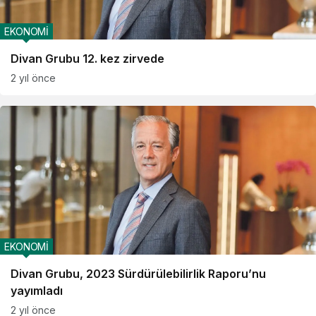
EKONOMİ
Divan Grubu 12. kez zirvede
2 yıl önce
EKONOMİ
Divan Grubu, 2023 Sürdürülebilirlik Raporu’nu
yayımladı
2 yıl önce