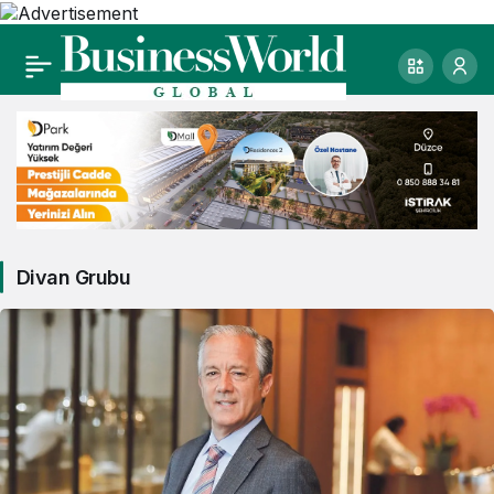
Divan Grubu