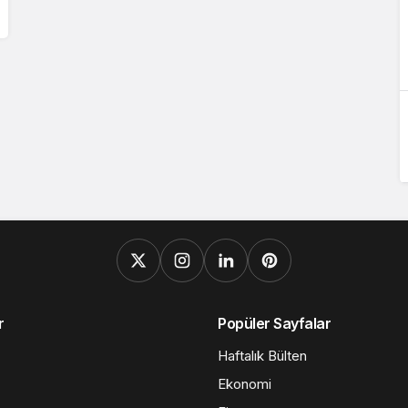
r
Popüler Sayfalar
Haftalık Bülten
Ekonomi