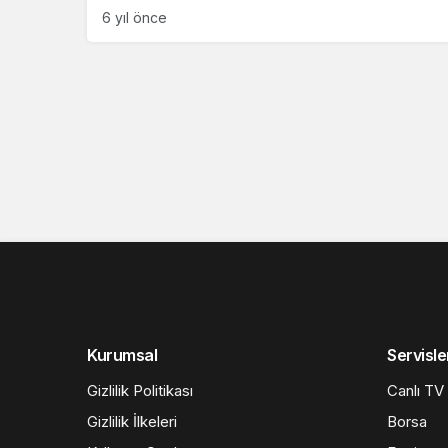
6 yıl önce
Kurumsal
Servisle
Gizlilik Politikası
Canlı TV
Gizlilik İlkeleri
Borsa